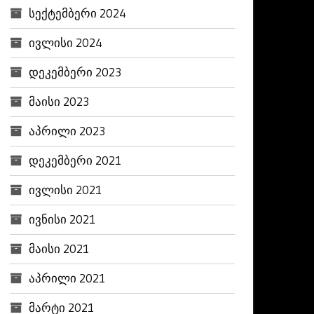
სექტემბერი 2024
ივლისი 2024
დეკემბერი 2023
მაისი 2023
აპრილი 2023
დეკემბერი 2021
ივლისი 2021
ივნისი 2021
მაისი 2021
აპრილი 2021
მარტი 2021