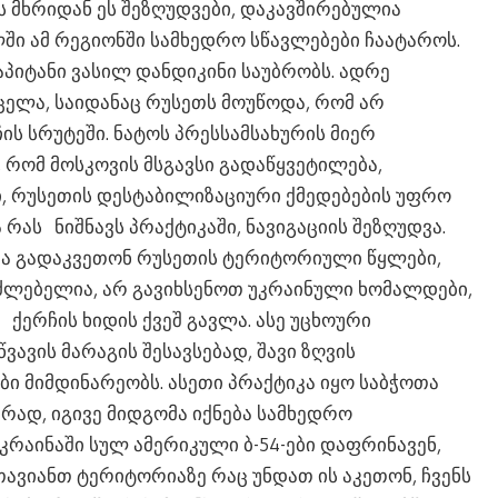
ს მხრიდან ეს შეზღუდვები, დაკავშირებულია
ში ამ რეგიონში სამხედრო სწავლებები ჩაატაროს.
აპიტანი ვასილ დანდიკინი საუბრობს. ადრე
ელა, საიდანაც რუსეთს მოუწოდა, რომ არ
ის სრუტეში. ნატოს პრესსამსახურის მიერ
რომ მოსკოვის მსგავსი გადაწყვეტილება,
ი, რუსეთის დესტაბილიზაციური ქმედებების უფრო
რას ნიშნავს პრაქტიკაში, ნავიგაციის შეზღუდვა.
ნდა გადაკვეთონ რუსეთის ტერიტორიული წყლები,
უძლებელია, არ გავიხსენოთ უკრაინული ხომალდები,
ერჩის ხიდის ქვეშ გავლა. ასე უცხოური
ვავის მარაგის შესავსებად, შავი ზღვის
ბი მიმდინარეობს. ასეთი პრაქტიკა იყო საბჭოთა
რად, იგივე მიდგომა იქნება სამხედრო
კრაინაში სულ ამერიკული ბ-54-ები დაფრინავენ,
თავიანთ ტერიტორიაზე რაც უნდათ ის აკეთონ, ჩვენს