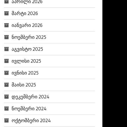
აპრილი 2026
მარტი 2026
იანვარი 2026
ნოემბერი 2025
აგვისტო 2025
ივლისი 2025
ივნისი 2025
მაისი 2025
დეკემბერი 2024
ნოემბერი 2024
ოქტომბერი 2024