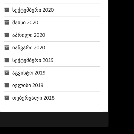
სექტემბერი 2020
მაისი 2020
აპრილი 2020
იანვარი 2020
სექტემბერი 2019
აგვისტო 2019
ივლისი 2019
თებერვალი 2018