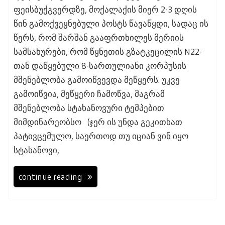
ფეისბუქგვერდზე, მოქალაქის მიერ 2-3 დღის
წინ გამოქვეყნებული პოსტს წავაწყდი, სადაც ის
წერს, რომ შარშან გააფრთხილეს მერიის
სამსახურები, რომ წყნეთის გზატკეცილის N22-
თან დაწყებული 8-სართულიანი კორპუსის
მშენებლობა გამოიწვევდა მეწყერს. უკვე
გამოიწვია, მეწყერი ჩამოწვა, მაგრამ
მშენებლობა სტახანოვური ტემპებით
მიმდინარეობსო (ჯერ ის უნდა გეკითხათ
პატივცემულო, საერთოდ თუ იციან ვინ იყო
სტახანოვი,
continue reading