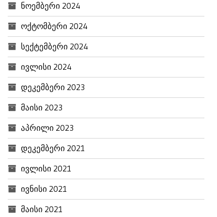
ნოემბერი 2024
ოქტომბერი 2024
სექტემბერი 2024
ივლისი 2024
დეკემბერი 2023
მაისი 2023
აპრილი 2023
დეკემბერი 2021
ივლისი 2021
ივნისი 2021
მაისი 2021