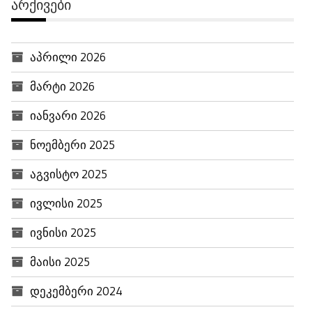
ᲐᲠᲥᲘᲕᲔᲑᲘ
აპრილი 2026
მარტი 2026
იანვარი 2026
ნოემბერი 2025
აგვისტო 2025
ივლისი 2025
ივნისი 2025
მაისი 2025
დეკემბერი 2024