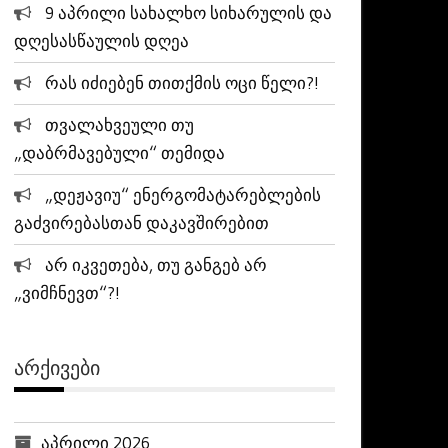
9 აპრილი სახალხო სიხარულის და
დღესასწაულის დღეა
რას იძიებენ თითქმის ოცი წელი?!
თვალახვეული თუ
„დაბრმავებული“ თემიდა
„დეჟავიუ“ ენერგომატარებლების
გაძვირებასთან დაკავშირებით
არ იკვეთება, თუ განგებ არ
„ვიმჩნევთ“?!
ᲐᲠᲥᲘᲕᲔᲑᲘ
აპრილი 2026