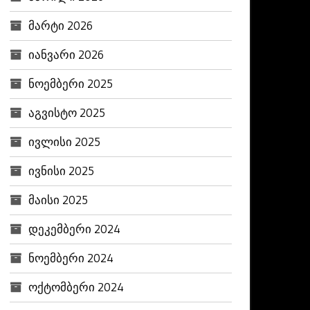
მარტი 2026
იანვარი 2026
ნოემბერი 2025
აგვისტო 2025
ივლისი 2025
ივნისი 2025
მაისი 2025
დეკემბერი 2024
ნოემბერი 2024
ოქტომბერი 2024