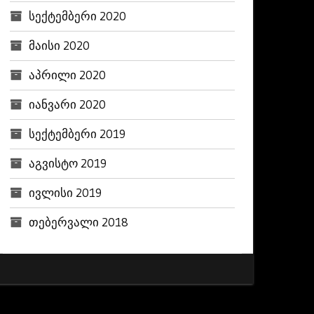
სექტემბერი 2020
მაისი 2020
აპრილი 2020
იანვარი 2020
სექტემბერი 2019
აგვისტო 2019
ივლისი 2019
თებერვალი 2018