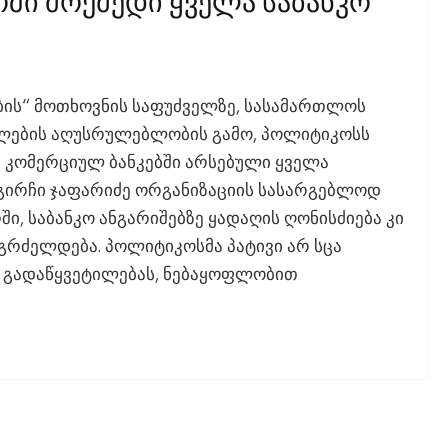
ში Მოქმედი Ყველა Საბანკო
ბის“ მოთხოვნის საფუძველზე, სასამართლოს
ილების აღუსრულებლობის გამო, პოლიტიკოსს
 კომერციულ ბანკებში არსებული ყველა
 გირჩი ჯაფარიძე ორგანიზაციის სასარგებლოდ
, საბანკო ანგარიშებზე ყადაღის ღონისძიება კი
რძელდება. პოლიტიკოსმა პატივი არ სცა
 გადაწყვეტილებას, ნებაყოფლობით