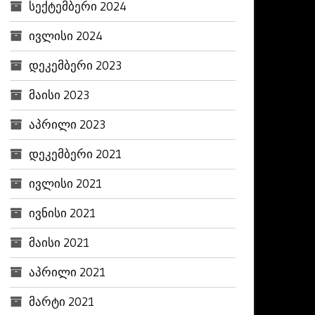
სექტემბერი 2024
ივლისი 2024
დეკემბერი 2023
მაისი 2023
აპრილი 2023
დეკემბერი 2021
ივლისი 2021
ივნისი 2021
მაისი 2021
აპრილი 2021
მარტი 2021