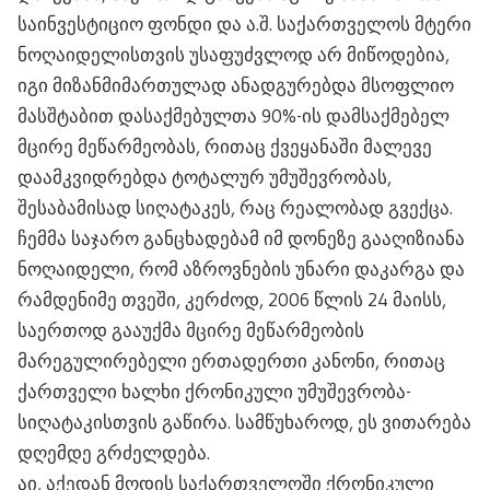
საინვესტიციო ფონდი და ა.შ. საქართველოს მტერი
ნოღაიდელისთვის უსაფუძვლოდ არ მიწოდებია,
იგი მიზანმიმართულად ანადგურებდა მსოფლიო
მასშტაბით დასაქმებულთა 90%-ის დამსაქმებელ
მცირე მეწარმეობას, რითაც ქვეყანაში მალევე
დაამკვიდრებდა ტოტალურ უმუშევრობას,
შესაბამისად სიღატაკეს, რაც რეალობად გვექცა.
ჩემმა საჯარო განცხადებამ იმ დონეზე გააღიზიანა
ნოღაიდელი, რომ აზროვნების უნარი დაკარგა და
რამდენიმე თვეში, კერძოდ, 2006 წლის 24 მაისს,
საერთოდ გააუქმა მცირე მეწარმეობის
მარეგულირებელი ერთადერთი კანონი, რითაც
ქართველი ხალხი ქრონიკული უმუშევრობა-
სიღატაკისთვის გაწირა. სამწუხაროდ, ეს ვითარება
დღემდე გრძელდება.
აი, აქედან მოდის საქართველოში ქრონიკული