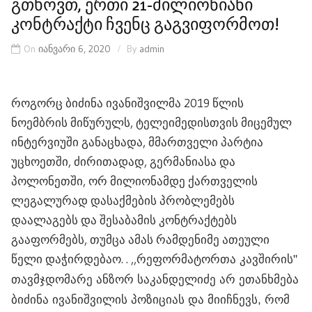
გთხოვთ, ერთი 21-მილიონიანი
კონტრაქტი ჩვენც გაგვიფორმოთ!
On
იანვარი 6, 2020
By
admin
როგორც ბიძინა ივანიშვილმა 2019 წლის
ნოემბრის მიწურულს, ტელეიმედისთვის მიცემულ
ინტერვიუში განაცხადა, მმართველი პარტია
უცხოეთში, ძირითადად, გერმანიასა და
პოლონეთში, ორ მილიონამდე ქართველის
ლეგალურად დასაქმების პრობლემებს
დაალაგებს და შესაბამის კონტრაქტებს
გააფორმებს, თუმცა ამას რამდენიმე ათეული
წელი დაჭირდებაო. . ,,
რეფორმატორთა კავშირის"
თავმჯდომარე ანზორ საკანდელიძე არ ეთანხმება
ბიძინა ივანიშვილის პოზიციას და მიიჩნევს, რომ