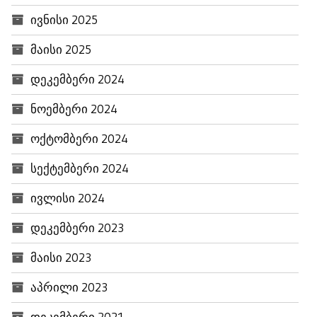
ივნისი 2025
მაისი 2025
დეკემბერი 2024
ნოემბერი 2024
ოქტომბერი 2024
სექტემბერი 2024
ივლისი 2024
დეკემბერი 2023
მაისი 2023
აპრილი 2023
დეკემბერი 2021