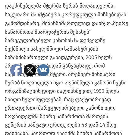
დაუძინებელმა მტერმა ზურაბ ნოღაიდელმა,
საკუთარი მასშტაბური კორუფციული მიზნებიდან
,,მცირე
გამომდინარე, მიზანმიმართულად დაიწყო
საწარმოთა მხარდაჭერის შესახებ”
მარეგულირებელი კანონის საფუძველზე
შექმნილი სახელმწიფო სამსახურების
მიზანმიმართული განადგურება, 2005 წელს
პრესის ფურცლებიდან განვაცხადე, რომ
საქართველოს #1 მტერი, პრემიერ-მინისტრი
ზურაბ ნოღაიდელი იყო. აღნიშნული კანონი ჩვენი
ორგანიზაციის დიდი ძალისხმევით, 1999 წელს
მიიღო ხელისუფლებამ, რაც ფაქტობრივად
ერთადერთი მარეგულირებელი კანონი იყო.
ნოღაიდელმა მცირე საწარმოთა მართვის
ცენტრის საშტატო ერთეულები 43-დან 14-მდე
დაიყვანა, საერთოდ გააუქმა მცირე საწარმოთა