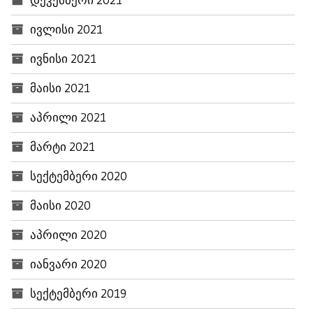
ივლისი 2021
ივნისი 2021
მაისი 2021
აპრილი 2021
მარტი 2021
სექტემბერი 2020
მაისი 2020
აპრილი 2020
იანვარი 2020
სექტემბერი 2019