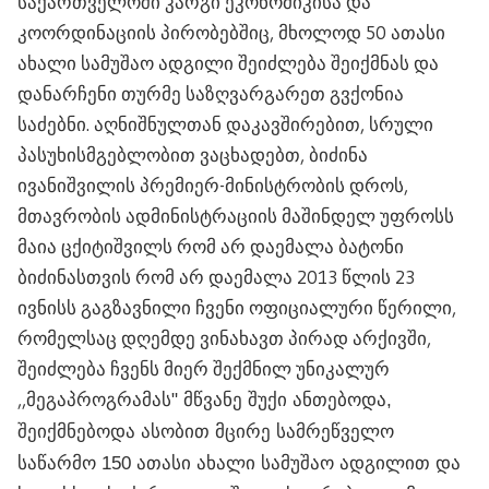
საქართველოში კარგი ეკონომიკისა და
კოორდინაციის პირობებშიც, მხოლოდ 50 ათასი
ახალი სამუშაო ადგილი შეიძლება შეიქმნას და
დანარჩენი თურმე საზღვარგარეთ გვქონია
საძებნი. აღნიშნულთან დაკავშირებით, სრული
პასუხისმგებლობით ვაცხადებთ, ბიძინა
ივანიშვილის პრემიერ-მინისტრობის დროს,
მთავრობის ადმინისტრაციის მაშინდელ უფროსს
მაია ცქიტიშვილს რომ არ დაემალა ბატონი
ბიძინასთვის რომ არ დაემალა 2013 წლის 23
ივნისს გაგზავნილი ჩვენი ოფიციალური წერილი,
რომელსაც დღემდე ვინახავთ პირად არქივში,
შეიძლება ჩვენს მიერ შექმნილ უნიკალურ
,,
მეგაპროგრამას" მწვანე შუქი ანთებოდა,
შეიქმნებოდა ასობით მცირე სამრეწველო
საწარმო 150 ათასი ახალი სამუშაო ადგილით და