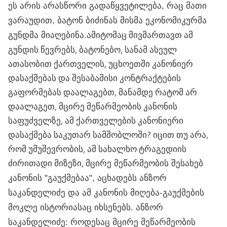
ეს არის არასწორი გადაწყვეტილება, რაც მათი
ვარაუდით, ბატონ ბიძინას მისმა ეკონომიკურმა
ამიტომაც მივმართავთ ამ
გუნდმა მიაღებინა.
გუნდის წევრებს, ბატონებო, სანამ ასეულ
ათასობით ქართველის, უცხოეთში კანონიერ
დასაქმებას და შესაბამისი კონტრაქტების
გაფორმებას დაალაგებთ, მანამდე რატომ არ
დაალაგეთ, მცირე მეწარმეობის კანონის
საფუძველზე, ამ ქართველების კანონიერი
დასაქმება საკუთარ სამშობლოში? იცით თუ არა,
რომ უმუშევრობის, ამ სახალხო ტრაგედიის
ძირითადი მიზეზი,
მცირე მეწარმეობის შესახებ
კანონის "გაუქმებაა", აცხადებს ანზორ
საკანდელიძე და ამ კანონის მიღება-გაუქმების
მოკლე ისტორიასაც იხსენებს. ანზორ
საკანდელიძე: როდესაც მცირე მეწარმეობის