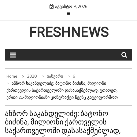
Skip
აგვისტო 9, 2026
to
content
FRESHNEWS
Home
2020
Იანვარი
6
Ანზორ Საკანდელიძე: Ბატონო Ბიძინა, Მილიონი
Ქართველის Საქართველოში Დასასაქმებლად, Გთხოვთ,
Ერთი 21-Მილიონიანი Კონტრაქტი Ჩვენც Გაგვიფორმოთ!
ანზორ საკანდელიძე: ბატონო
ბიძინა, მილიონი ქართველის
საქართველოში დასასაქმებლად,