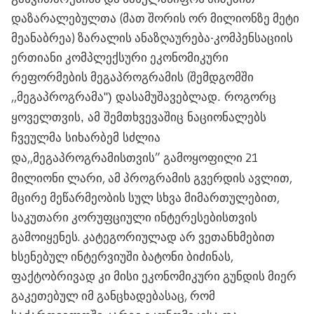
დაზარალებულთა (მათ შორის ორ მილიონზე მეტი
მეანაბრეა) ზარალის ანაზღაურება-კომპენსაციის
ერთიანი კომპლექსური ეკონომიკური
რეფორმების მეგაპროგრამის (შემდგომში
,,
მეგაპროგრამა") დასამუშავებლად. როგორც
ყოველთვის, ამ შემთხვევაშიც ნაციონალებს
ჩვეულმა სიხარბემ სძლია
,,მეგაპროგრამისთვის” გამოყოფილი 21
და
მილიონი ლარი, ამ პროგრამის გვერდის ავლით,
მცირე მეწარმეობის სულ სხვა მიმართულებით,
საკუთარი კორუფციული ინტერესებისთვის
გამოიყენეს. კატეგორიულად არ ვეთანხმებით
ხსენებულ ინტერვიუში ბატონი ბიძინას,
ფაქტობრივად კი მისი ეკონომიკური გუნდის მიერ
გაკეთებულ იმ განცხადებასაც, რომ