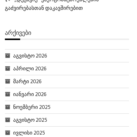
გაძვირებასთან დაკავშირებით
ᲐᲠᲥᲘᲕᲔᲑᲘ
აგვისტო 2026
აპრილი 2026
მარტი 2026
იანვარი 2026
ნოემბერი 2025
აგვისტო 2025
ივლისი 2025