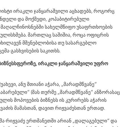
ისტი ირაკლი ჯანყარაშვილი აცხადებს, როგორც
ინდელი და მოქმედი, კოჰაბიტირებული
ამ მაღალჩინოსნებში სახელმწიფო უსაფრთხოების
იგულისხმება. მართლაც საშიშია, როცა ოფიცრის
იხილავენ მშენებლობისა თუ სასარგებლო
ემა-გასხვისების საკითხს.
ბიზნესსფეროზე, ირაკლი ჯანყარაშვილი უფრო
ახევი, ანუ მთიანი აჭარა, „მარადმწვანე“
აბარებული“ (მას თურმე „მარადმწვანე“ ანზორასაც
სეულის მოპოვების ბიზნესს ის კურირებს აჭარის
აძის მამასთან, დავით რიჟვაძესთან ერთად.
ამა-რიჟვაძე ერთმანეთში არიან „დალაგებული“ და