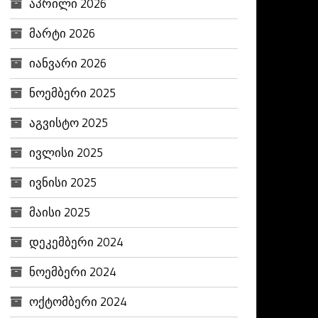
აპრილი 2026
მარტი 2026
იანვარი 2026
ნოემბერი 2025
აგვისტო 2025
ივლისი 2025
ივნისი 2025
მაისი 2025
დეკემბერი 2024
ნოემბერი 2024
ოქტომბერი 2024