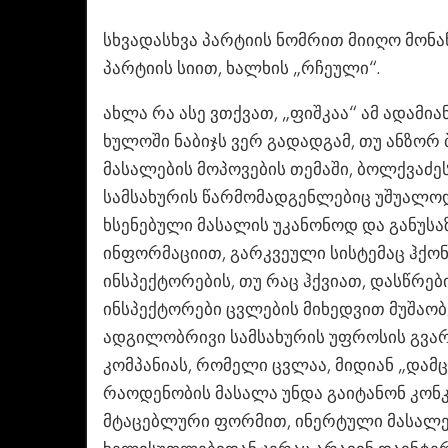
სხვადასხვა პარტიის ნომრით მიიღო მონა
პარტიის სიით, ხალხის „რჩეული“.
ახლა რა ასე ვთქვათ, „ფიშკაა“ ამ ადამია
ხულოში ნაბიჯს ვერ გადადგამ, თუ ანზორ
მასალების მოპოვების თემაში, ბოლქვაძ
სამსახურის წარმომადგენლებიც უშუალოდ
ხსენებული მასალის უკანონოდ და განუსა
ინფორმაციით, გარკვეული სისტემაც ჰქონ
ინსპექტორების, თუ რაც ჰქვიათ, დასწრებ
ინსპექტორები ცვლების მიხედვით მუშაობ
ადგილობრივი სამსახურის უფროსის გვარი
კომპანიას, რომელი ცვლაა, მიდიან „დამ
რაოდენობის მასალა უნდა გაიტანონ კონ
მტაცებლური ფორმით, ინერტული მასალებ