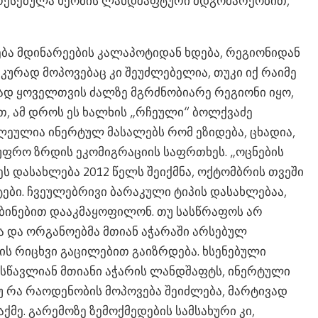
რესებულა ხეობის ლანდშაფტური მდგომარეობით,
ება მდინარეების კალაპოტიდან ხდება, რეგიონიდან
კურად მოპოვებაც კი შეუძლებელია, თუკი იქ რაიმე
რად ყოველთვის ძალზე მგრძნობიარე რეგიონი იყო,
, ამ დროს ეს ხალხის „რჩეული“ ბოლქვაძე
ეულია ინერტულ მასალებს რომ ეზიდება, ცხადია,
 უფრო ზრდის ეკომიგრაციის საფრთხეს. „ოცნების
 ეს დასახლება 2012 წელს შეიქმნა, ოქტომბრის თვეში
ები. ჩვეულებრივი ბარაკული ტიპის დასახლებაა,
, ბინებით დააკმაყოფილონ. თუ სასწრაფოს არ
მა და ორგანოებმა მთიან აჭარაში არსებულ
ბის რიცხვი გაცილებით გაიზრდება. ხსენებული
ისწავლიან მთიანი აჭარის ლანდშაფტს, ინერტული
უ რა რაოდენობის მოპოვება შეიძლება, მარტივად
ქმე. გარემოზე ზემოქმედების სამსახური კი,