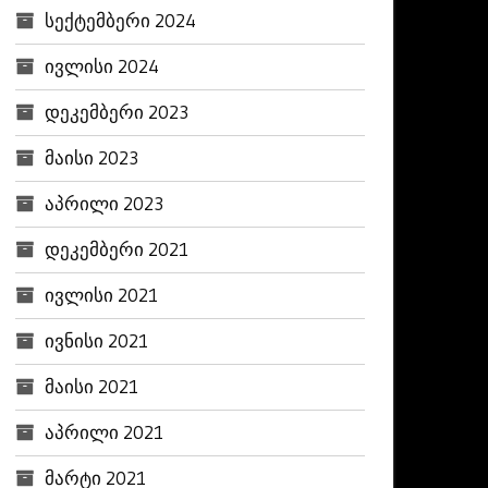
სექტემბერი 2024
ივლისი 2024
დეკემბერი 2023
მაისი 2023
აპრილი 2023
დეკემბერი 2021
ივლისი 2021
ივნისი 2021
მაისი 2021
აპრილი 2021
მარტი 2021