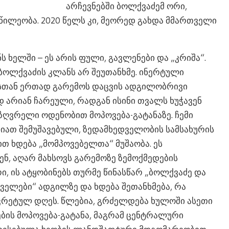
არჩევნებში ბოლქვაძემ ორი,
წილეობა. 2020 წელს კი, მეორედ გახდა მმართველი
ნს ხელში – ეს არის ფული, გავლენები და „კრიშა“.
 ბოლქვაძის კლანს არ შეუთანხმე. ინერტული
ესთან ერთად გარემოს დაცვის ადგილობრივი
 არიან ჩარეული, რადგან ისინი თვალს ხუჭავენ
ზღვრელი ოდენობით მოპოვება-გატანაზე. ჩემი
იათ შემუშავებული, ზედამხედველობის სამსახურის
ით ხდება „მომპოვებელთა“ მუშაობა. ეს
ენ, აღარ მახსოვს გარემოზე ზემოქმედების
, ის ატყობინებს თურმე წინასწარ „ბოლქვაძე და
ცველები“ ადგილზე და ხდება შეთანხმება, რა
კრეტულ დღეს. წლებია, გრძელდება ხულოში ასეთი
ის მოპოვება-გატანა, მაგრამ ცენტრალური