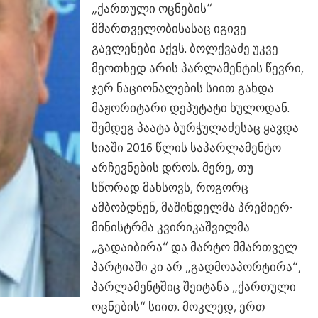
„ქართული ოცნების“
მმართველობისასაც იგივე
გავლენები აქვს. ბოლქვაძე უკვე
მეოთხედ არის პარლამენტის წევრი,
ჯერ ნაციონალების სიით გახდა
მაჟორიტარი დეპუტატი ხულოდან.
შემდეგ პაატა ბურჭულაძესაც ყავდა
სიაში 2016 წლის საპარლამენტო
არჩევნების დროს. მერე, თუ
სწორად მახსოვს, როგორც
ამბობდნენ, მაშინდელმა პრემიერ-
მინისტრმა კვირიკაშვილმა
„გადაიბირა“ და მარტო მმართველ
პარტიაში კი არ „გადმოაპორტირა“,
პარლამენტშიც შეიტანა „ქართული
ოცნების“ სიით. მოკლედ, ერთ