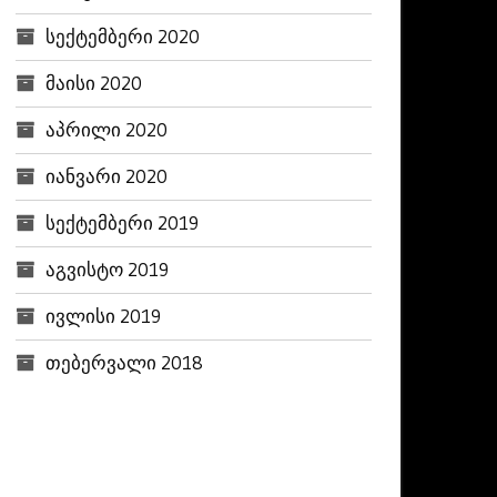
სექტემბერი 2020
მაისი 2020
აპრილი 2020
იანვარი 2020
სექტემბერი 2019
აგვისტო 2019
ივლისი 2019
თებერვალი 2018