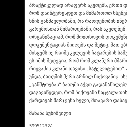
პრაქტიკულად არაფერს აკეთებს, ერთი დ
რომ დაინტერესდეთ და მიმართოთ ხსენებ
ხნის განმავლობაში, რა რაოდენობის ინ
გარემოსთან მიმართებაში, რას აკეთებენ ე
ორგანიზაციამ, რომ მოითხოვოს დოკუმენტ
დოკუმენტაციას მიიღებს და მეტიც, მათ 
მისცემს იქ რაიმე კვლევის ჩატარების საშ
ეს იმის შედეგია, რომ რომ კლანური მმა
რიჟვაძის კლანი თავისი „სატელიტებით“. 
უნდა, ბათუმის მერი არჩილ ჩიქოვანიც. ხ
„განშტოებას“ ბათუმი აქვთ გადანაწილებუ
დაგავიწყდეთ, რომ ჩიქოვანი ნაცჯალათი
ქარდავას მარჯვენა ხელი, მთავარი დასაყ
მანანა სუხიშვილი
599512824