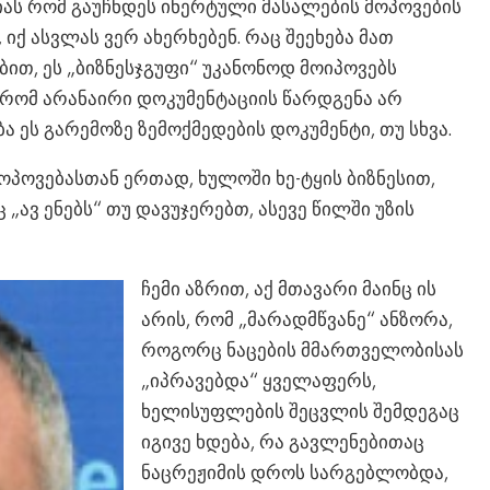
ანიას რომ გაუჩნდეს ინერტული მასალების მოპოვების
 იქ ასვლას ვერ ახერხებენ. რაც შეეხება მათ
ით, ეს „ბიზნესჯგუფი“ უკანონოდ მოიპოვებს
 რომ არანაირი დოკუმენტაციის წარდგენა არ
ბა ეს გარემოზე ზემოქმედების დოკუმენტი, თუ სხვა.
ოპოვებასთან ერთად, ხულოში ხე-ტყის ბიზნესით,
„ავ ენებს“ თუ დავუჯერებთ, ასევე წილში უზის
ჩემი აზრით, აქ მთავარი მაინც ის
არის, რომ „მარადმწვანე“ ანზორა,
როგორც ნაცების მმართველობისას
„იპრავებდა“ ყველაფერს,
ხელისუფლების შეცვლის შემდეგაც
იგივე ხდება, რა გავლენებითაც
ნაცრეჟიმის დროს სარგებლობდა,