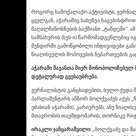
როგორც სამოქალაქო აქტივისტი, ჟურნალ
ყველგან, აჭარაშიც სახეზეა ნაცებისდრო
მაღალჩინოსნების საქმიანი „ტანდემი“. 
სამსახურის (სუს-ი) წარმომადგენლებიც 
მუნდირში გამოწყობილი ინდივიდები გან
წიაღისეულის მოპოვების ნებართვების გაც
აჭარაში მავანთა მიერ მონოპოლიზებულ 
დეტალურად გვესაუბრება.
ჟურნალისტის განცხადებით, ხულო-ქედა-შუ
პარლამენტარს ანზორ ბოლქვაძეს აქვს „ჩ
ეძახიან აჭარაში), კარიერებს, ანუ წიაღი
მთავრობის თავმჯდომარის, თორნიკე რიჟვ
ირაკლი ჯანყარაშვილი:
„ბოლქვაძე და მ