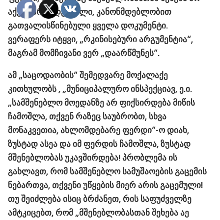
აქვს წარმოდგენილი, კანონმდებლობით
გათვალისწინებული ყველა დოკუმენტი.
ვერაფერს იტყვი, „რკინისებური არგუმენტია“,
მაგრამ მომჩივანი ვერ „დაარწმუნეს“.
ამ „საცოდაობის“ შემედვარე მოქალაქე
კითხულობს , „მუნიციპალურო ინსპექციავ, ე.ი.
„სამშენებლო მოედანზე არ ფიქსირდება მიწის
ჩამოშლა, თქვენ რაზეც საუბრობთ, სხვა
მონაკვეთია, ახლომდებარე ფერდი“-ო დიახ,
ზუსტად ასეა და იმ ფერდის ჩამოშლა, ზუსტად
მშენებლობას უკავშირდება! პრობლემა ის
გახლავთ, რომ სამშენებლო სამუშაოების გაცემის
ნებართვა, თქვენი უწყების მიერ არის გაცემული!
თუ შეიძლება ისიც ბრძანეთ, რის საფუძველზე
ამტკიცებთ, რომ „მშენებლობასთან შეხება აე