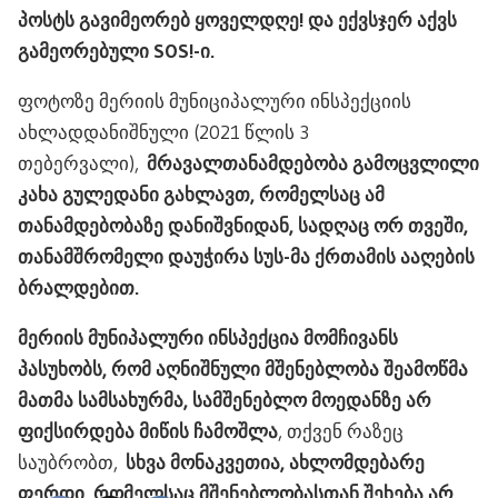
პოსტს გავიმეორებ ყოველდღე! და ექვსჯერ აქვს
გამეორებული SOS!-ი.
ფოტოზე მერიის მუნიციპალური ინსპექციის
ახლადდანიშნული (2021 წლის 3
თებერვალი),
მრავალთანამდებობა გამოცვლილი
კახა გულედანი გახლავთ, რომელსაც ამ
თანამდებობაზე დანიშვნიდან, სადღაც ორ თვეში,
თანამშრომელი დაუჭირა სუს-მა ქრთამის ააღების
ბრალდებით.
მერიის მუნიპალური ინსპექცია მომჩივანს
პასუხობს, რომ აღნიშნული მშენებლობა შეამოწმა
მათმა სამსახურმა, სამშენებლო მოედანზე არ
ფიქსირდება მიწის ჩამოშლა
, თქვენ რაზეც
საუბრობთ,
სხვა მონაკვეთია, ახლომდებარე
ფერდი, რომელსაც მშენებლობასთან შეხება არ