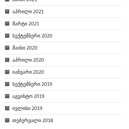
აპრილი 2021
მარტი 2021
სექტემბერი 2020
მაისი 2020
აპრილი 2020
იანვარი 2020
სექტემბერი 2019
აგვისტო 2019
ივლისი 2019
თებერვალი 2018