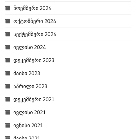
ნოემბერი 2024
ოქტომბერი 2024
სექტემბერი 2024
ივლისი 2024
დეკემბერი 2023
მაისი 2023
აპრილი 2023
დეკემბერი 2021
ივლისი 2021
ივნისი 2021
მაისი 2021