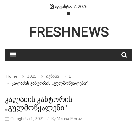
Skip
აგვისტო 7, 2026
to
content
FRESHNEWS
Home
2021
Ივნისი
1
Კალაძის Კანტორის „გულმოწყალენი“
კალაძის კანტორის
„გულმოწყალენი“
On
ივნისი 1, 2021
By
Marina Moravia