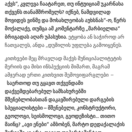
აქვს“, კვლევა ჩაატარეთ, თუ ინტუიციამ უკარნახა
თქვენს თანამშრომელს? იქნებ, ნამდვილად
მოვიდეს ვინმე და მოსახლეობას აუხსნას“-ო, წერს
მოქალაქე, თუმცა ამ კომენტარზე „მარბიელთა“
ბრიგადას აღარ უპასუხია.
ეტყობა ან საჭიროდ არ
ჩათვალეს, ანდა „დუმილის უფლება გამოიყენეს.
კითხვები მეც მრავლად მაქვს მუნიციპალიტეტის
მერიის და მისი ინსპექციის მიმართ, მაგრამ
ამჯერად ერთი კითხვით შემოვიფარგლები –
საერთოდ თუ გყავთ თქვენდამი
დაქვემდებარებულ სამსახურებში
მშენებლობასთან დაკავშირებული დარგების
სპეციალისტები – მშენებელი, კონსტრუქტორი,
გეოლოგი, სეისმოლოგი, გეოდეზისტი… თითო
მაინც? „ავი ენები“ ამბობენ, მარტო დედაქალაქის